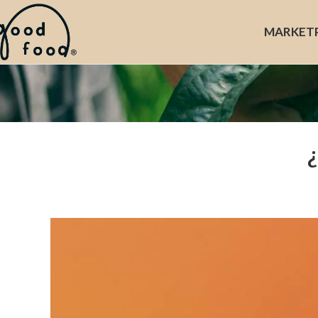
MARKET
¿