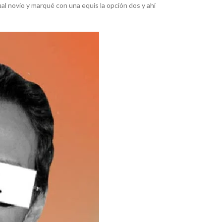
al novio y marqué con una equis la opción dos y ahí