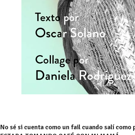
No sé si cuenta como un fail cuando salí como 