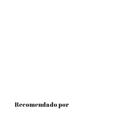
Recomendado por