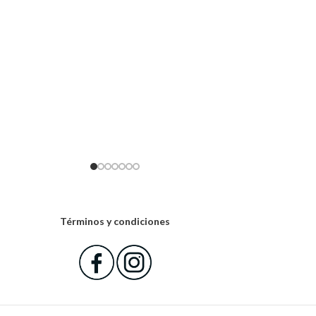
Términos y condiciones