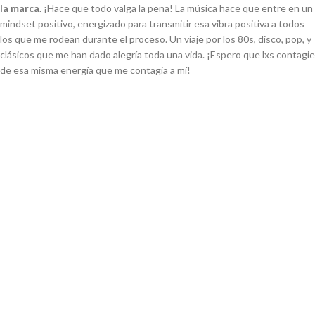
la marca.
¡Hace que todo valga la pena! La música hace que entre en un
mindset positivo, energizado para transmitir esa vibra positiva a todos
los que me rodean durante el proceso. Un viaje por los 80s, disco, pop, y
clásicos que me han dado alegría toda una vida. ¡Espero que lxs contagie
de esa misma energía que me contagia a mí!