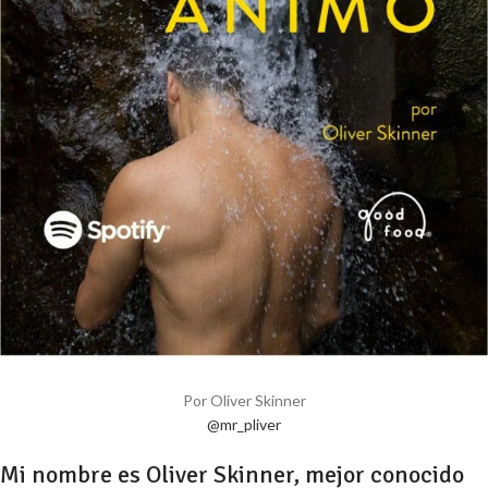
Por Oliver Skinner
@mr_pliver
Mi nombre es Oliver Skinner, mejor conocido