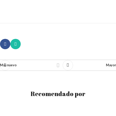
Más nuevo
Mayor
Recomendado por