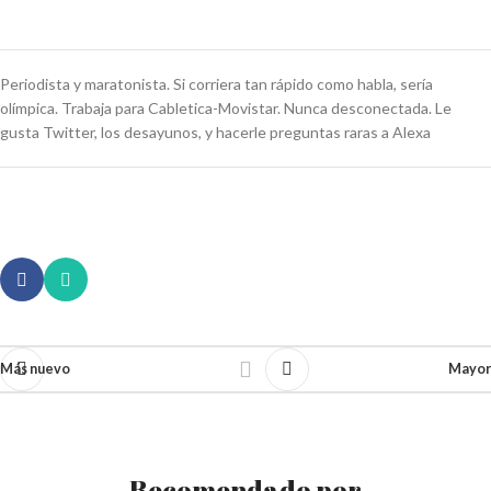
Periodista y maratonista. Si corriera tan rápido como habla, sería
olímpica. Trabaja para Cabletica-Movistar. Nunca desconectada. Le
gusta Twitter, los desayunos, y hacerle preguntas raras a Alexa
Más nuevo
Mayor
Recomendado por