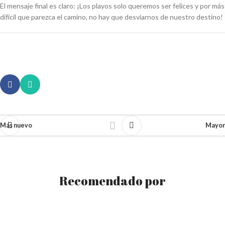
El mensaje final es claro: ¡Los playos solo queremos ser felices y por más
difícil que parezca el camino, no hay que desviarnos de nuestro destino!
Más nuevo
Mayor
Recomendado por