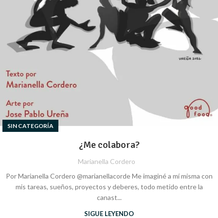
SIN CATEGORÍA
¿Me colabora?
Marianella Cordero
Por Marianella Cordero @marianellacorde Me imaginé a mí misma con
mis tareas, sueños, proyectos y deberes, todo metido entre la
canast...
SIGUE LEYENDO