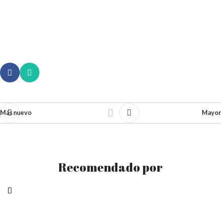
Más nuevo
Mayor
Recomendado por