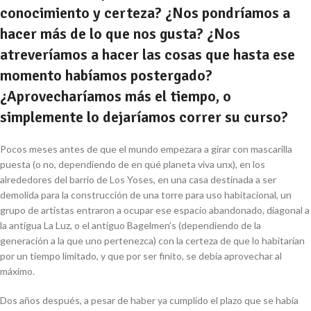
conocimiento y certeza? ¿Nos pondríamos a
hacer más de lo que nos gusta? ¿Nos
atreveríamos a hacer las cosas que hasta ese
momento habíamos postergado?
¿Aprovecharíamos más el tiempo, o
simplemente lo dejaríamos correr su curso?
Pocos meses antes de que el mundo empezara a girar con mascarilla
puesta (o no, dependiendo de en qué planeta viva unx), en los
alrededores del barrio de Los Yoses, en una casa destinada a ser
demolida para la construcción de una torre para uso habitacional, un
grupo de artistas entraron a ocupar ese espacio abandonado, diagonal a
la antigua
La Luz
, o el antiguo
Bagelmen’s
(dependiendo de la
generación a la que uno pertenezca) con la certeza de que lo habitarían
por un tiempo limitado, y que por ser finito, se debía aprovechar al
máximo.
Dos años después, a pesar de haber ya cumplido el plazo que se había