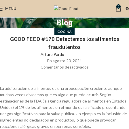
0
MENÚ
₡
Blog
COCINA
GOOD FEED #170 Detectamos los alimentos
fraudulentos
Arturo Pardo
En agosto 20, 2024
Comentarios desactivados
La adulteración de alimentos es una preocupación creciente aunque
muchas veces olvidamos que es algo que puede ocurrir. Según
estimaciones de la FDA (la agencia reguladora de alimentos en Estados
Unidos) el 1% de los alimentos en el mundo es falsificado presentando
riesgos significativos para la salud pública. Un ejemplo es la inclusión de
ingredientes no declarados en productos, lo que puede provocar
reacciones alérgicas graves en personas sensibles.