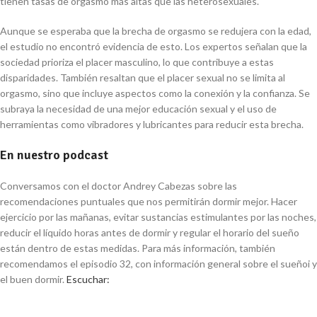
tienen tasas de orgasmo más altas que las heterosexuales.
Aunque se esperaba que la brecha de orgasmo se redujera con la edad,
el estudio no encontró evidencia de esto. Los expertos señalan que la
sociedad prioriza el placer masculino, lo que contribuye a estas
disparidades. También resaltan que el placer sexual no se limita al
orgasmo, sino que incluye aspectos como la conexión y la confianza. Se
subraya la necesidad de una mejor educación sexual y el uso de
herramientas como vibradores y lubricantes para reducir esta brecha.
En nuestro podcast
Conversamos con el doctor Andrey Cabezas sobre las
recomendaciones puntuales que nos permitirán dormir mejor. Hacer
ejercicio por las mañanas, evitar sustancias estimulantes por las noches,
reducir el líquido horas antes de dormir y regular el horario del sueño
están dentro de estas medidas. Para más información, también
recomendamos el episodio 32, con información general sobre el sueñoi y
el buen dormir.
Escuchar: