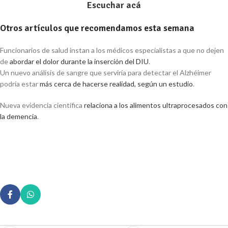
Escuchar acá
Otros artículos que recomendamos esta semana
Funcionarios de salud instan a los médicos especialistas a que no dejen
de
abordar el dolor durante la inserción del DIU
.
Un nuevo análisis de sangre que serviría para detectar el Alzhéimer
podría estar
más cerca de hacerse realidad, según un estudio
.
Nueva evidencia científica
relaciona a los alimentos ultraprocesados con
la demencia
.