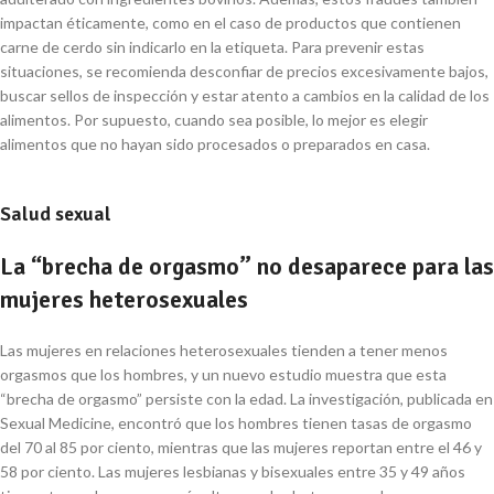
impactan éticamente, como en el caso de productos que contienen
carne de cerdo sin indicarlo en la etiqueta. Para prevenir estas
situaciones, se recomienda desconfiar de precios excesivamente bajos,
buscar sellos de inspección y estar atento a cambios en la calidad de los
alimentos. Por supuesto, cuando sea posible, lo mejor es elegir
alimentos que no hayan sido procesados o preparados en casa.
Salud sexual
La “brecha de orgasmo” no desaparece para las
mujeres heterosexuales
Las mujeres en relaciones heterosexuales tienden a tener menos
orgasmos que los hombres, y un nuevo estudio muestra que esta
“brecha de orgasmo” persiste con la edad. La investigación, publicada en
Sexual Medicine, encontró que los hombres tienen tasas de orgasmo
del 70 al 85 por ciento, mientras que las mujeres reportan entre el 46 y
58 por ciento. Las mujeres lesbianas y bisexuales entre 35 y 49 años