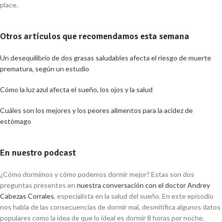
place.
Otros artículos que recomendamos esta semana
Un desequilibrio de dos grasas saludables afecta el riesgo de muerte
prematura, según un estudio
Cómo la luz azul afecta el sueño, los ojos y la salud
Cuáles son los mejores y los peores alimentos para la acidez de
estómago
En nuestro podcast
¿Cómo dormimos y cómo podemos dormir mejor? Estas son dos
preguntas presentes en
nuestra conversación con el doctor Andrey
Cabezas Corrales
, especialista en la salud del sueño. En este episodio
nos habla de las consecuencias de dormir mal, desmitifica algunos datos
populares como la idea de que lo ideal es dormir 8 horas por noche.