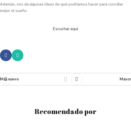
Además, nos da algunas ideas de qué podríamos hacer para conciliar
mejor el sueño.
Escuchar aquí
Más nuevo
Mayor
Recomendado por