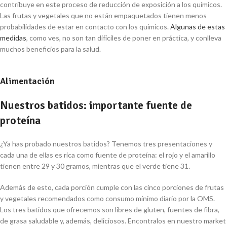
contribuye en este proceso de reducción de exposición a los químicos.
Las frutas y vegetales que no están empaquetados tienen menos
probabilidades de estar en contacto con los químicos.
Algunas de estas
medidas
, como ves, no son tan difíciles de poner en práctica, y conlleva
muchos beneficios para la salud.
Alimentación
Nuestros batidos: importante fuente de
proteína
¿Ya has probado nuestros batidos? Tenemos tres presentaciones y
cada una de ellas es rica como fuente de proteína: el rojo y el amarillo
tienen entre 29 y 30 gramos, mientras que el verde tiene 31.
Además de esto, cada porción cumple con las cinco porciones de frutas
y vegetales recomendados como consumo mínimo diario por la OMS.
Los tres batidos que ofrecemos son libres de gluten, fuentes de fibra,
de grasa saludable y, además, deliciosos. Encontralos en nuestro market