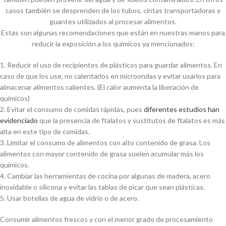
casos también se desprenden de los tubos, cintas transportadoras y
guantes utilizados al procesar alimentos.
Estas son algunas recomendaciones que están en nuestras manos para
reducir la exposición a los químicos ya mencionados:
1. Reducir el uso de recipientes de plásticos para guardar alimentos. En
caso de que los use, no calentarlos en microondas y evitar usarlos para
almacenar alimentos calientes. (El calor aumenta la liberación de
químicos)
2. Evitar el consumo de comidas rápidas, pues
diferentes estudios han
evidenciado
que la presencia de ftalatos y sustitutos de ftalatos es más
alta en este tipo de comidas.
3. Limitar el consumo de alimentos con alto contenido de grasa. Los
alimentos con mayor contenido de grasa suelen acumular más los
químicos.
4. Cambiar las herramientas de cocina por algunas de madera, acero
inoxidable o silicona y evitar las tablas de picar que sean plásticas.
5. Usar botellas de agua de vidrio o de acero.
Consumir alimentos frescos y con el menor grado de procesamiento