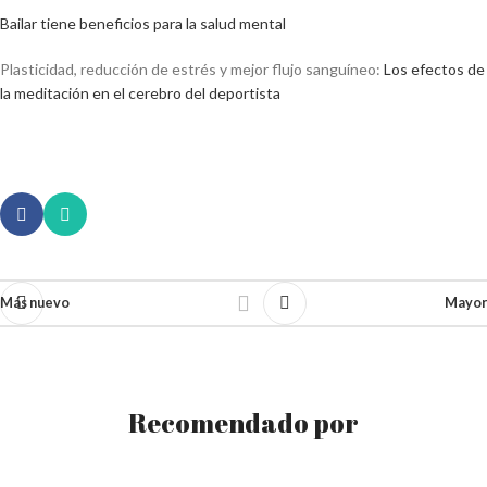
Bailar tiene beneficios para la salud mental
Plasticidad, reducción de estrés y mejor flujo sanguíneo:
Los efectos de
la meditación en el cerebro del deportista
Más nuevo
Mayor
Recomendado por