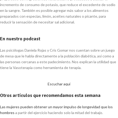
incremento de consumo de potasio, que reduce el excedente de sodio
en la sangre. También es posible agregar más sabor a los alimentos
preparados con especias, limón, aceites naturales o picante, para
reducir la sensación de necesitar sal adicional.
En nuestro podcast
Las psicólogas Daniela Rojas y Cris Gomar nos cuentan sobre un juego
de mesa que le habla directamente a la población diabética, así como a
las personas cercanas a este padecimiento. Nos explican la utilidad que
tiene la Vasoterapia como herramienta de terapia.
Escuchar aquí
Otros artículos que recomendamos esta semana
Las mujeres pueden obtener un mayor impulso de longevidad que los
hombres
a partir del ejercicio haciendo solo la mitad del trabajo.