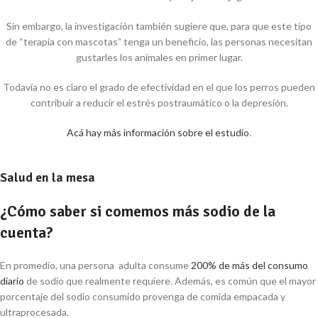
Sin embargo, la investigación también sugiere que, para que este tipo
de “terapia con mascotas” tenga un beneficio, las personas necesitan
gustarles los animales en primer lugar.
Todavía no es claro el grado de efectividad en el que los perros pueden
contribuir a reducir el estrés postraumático o la depresión.
Acá hay más información sobre el estudio
.
Salud en la mesa
¿Cómo saber si comemos más sodio de la
cuenta?
En promedio, una persona adulta consume
200% de más del consumo
diario
de sodio que realmente requiere. Además, es común que el mayor
porcentaje del sodio consumido provenga de comida empacada y
ultraprocesada.