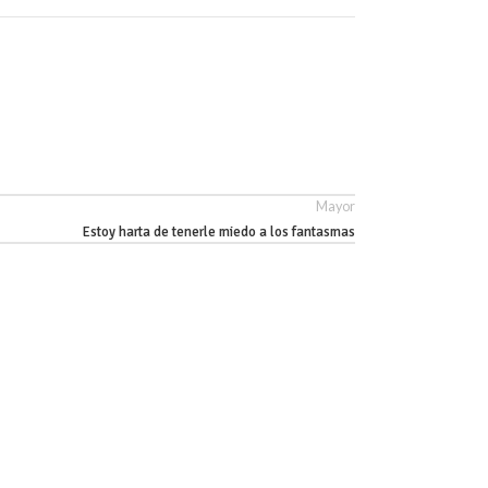
Mayor
Estoy harta de tenerle miedo a los fantasmas