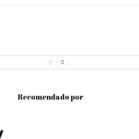
Recomendado por