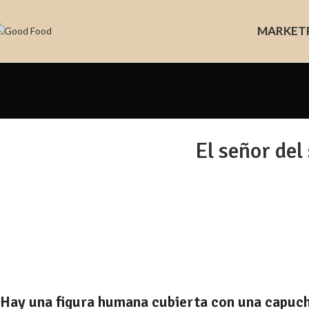
MARKET
El señor del
Hay una figura humana cubierta con una capuch