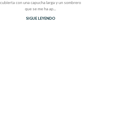
cubierta con una capucha larga y un sombrero
que se me ha ap...
SIGUE LEYENDO