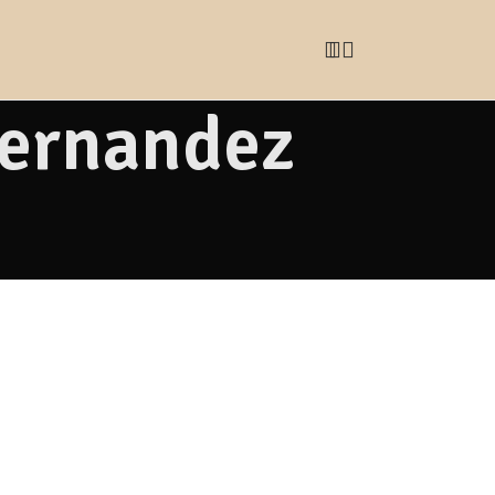
Hernandez