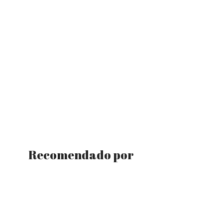
Recomendado por