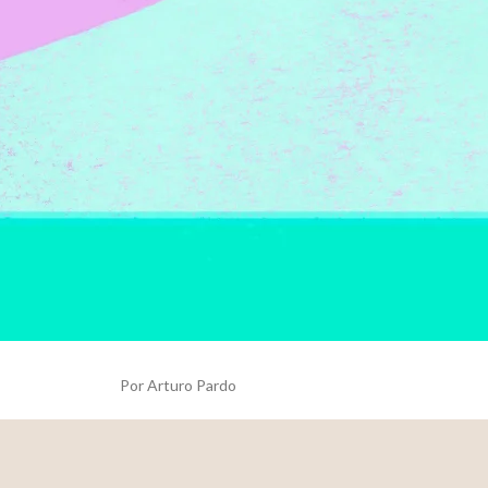
Por Arturo Pardo