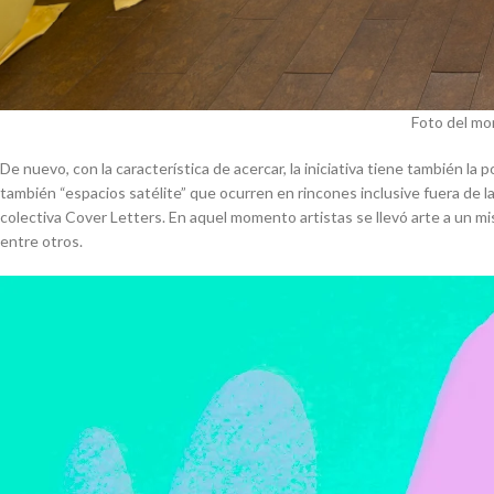
Foto del mon
De nuevo, con la característica de acercar, la iniciativa tiene también la
también “espacios satélite” que ocurren en rincones inclusive fuera de 
colectiva Cover Letters. En aquel momento artistas se llevó arte a un m
entre otros.