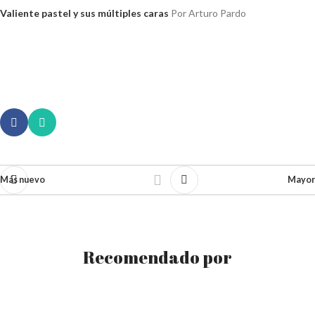
Valiente pastel y sus múltiples caras
Por Arturo Pardo
Más nuevo
Mayor
Recomendado por