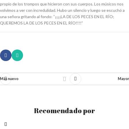
propio de los trompos que hicieron con sus cuerpos. Los músicos nos
volvimos a ver con incredulidad. Hubo un silencio y luego se escuchó a
una señora gritando al fondo: “¡¡¡¡LA DE LOS PECES EN EL RÍO;
QUEREMOS LA DE LOS PECES EN EL RÍO!!!!”
Más nuevo
Mayor
Recomendado por