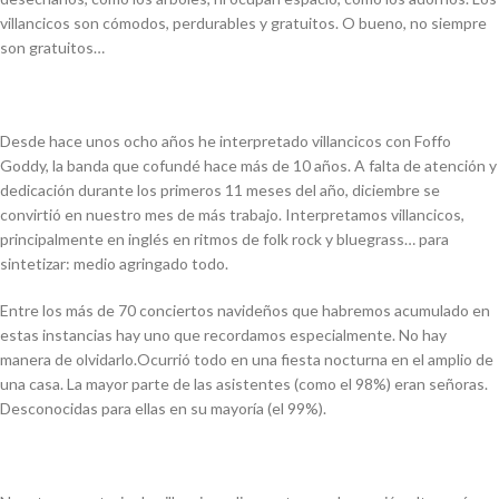
villancicos son cómodos, perdurables y gratuitos. O bueno, no siempre
son gratuitos…
Desde hace unos ocho años he interpretado villancicos con Foffo
Goddy, la banda que cofundé hace más de 10 años. A falta de atención y
dedicación durante los primeros 11 meses del año, diciembre se
convirtió en nuestro mes de más trabajo. Interpretamos villancicos,
principalmente en inglés en ritmos de folk rock y bluegrass… para
sintetizar: medio agringado todo.
Entre los más de 70 conciertos navideños que habremos acumulado en
estas instancias hay uno que recordamos especialmente. No hay
manera de olvidarlo.
Ocurrió todo en una fiesta nocturna en el amplio de
una casa. La mayor parte de las asistentes (como el 98%) eran señoras.
Desconocidas para ellas en su mayoría (el 99%).