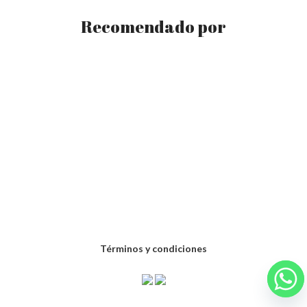
Recomendado por
Términos y condiciones