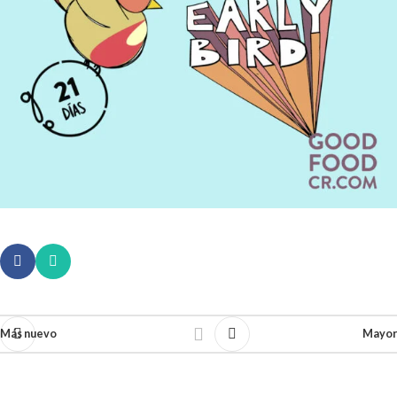
Más nuevo
Mayor