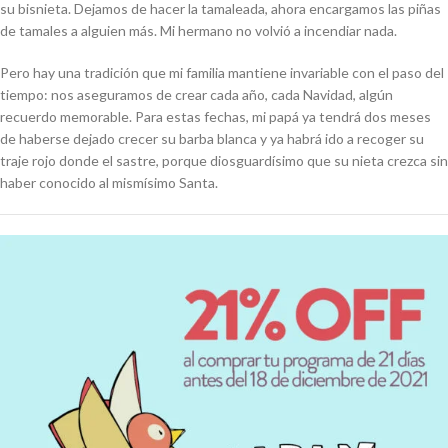
su bisnieta. Dejamos de hacer la tamaleada, ahora encargamos las piñas
de tamales a alguien más. Mi hermano no volvió a incendiar nada.
Pero hay una tradición que mi familia mantiene invariable con el paso del
tiempo: nos aseguramos de crear cada año, cada Navidad, algún
recuerdo memorable. Para estas fechas, mi papá ya tendrá dos meses
de haberse dejado crecer su barba blanca y ya habrá ido a recoger su
traje rojo donde el sastre, porque
diosguardísimo
que su nieta crezca sin
haber conocido al mismísimo Santa.