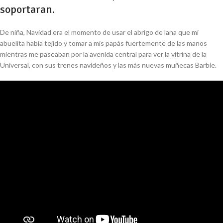
soportaran.
De niña, Navidad era el momento de usar el abrigo de lana que mi
abuelita había tejido y tomar a mis papás fuertemente de las manos
mientras me paseaban por la avenida central para ver la vitrina de la
Universal, con sus trenes navideños y las más nuevas muñecas Barbie.