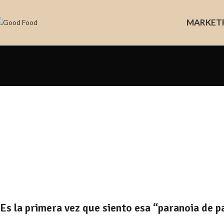
MARKET
Es la primera vez que siento esa “paranoia de pa