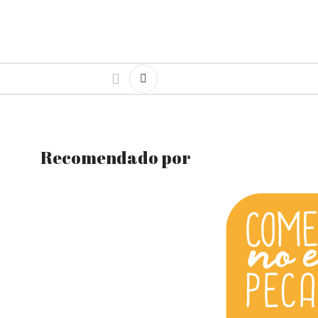
Recomendado por