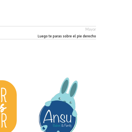
Mayor
Luego te paras sobre el pie derecho