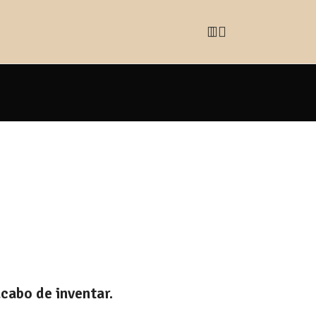
acabo de inventar.