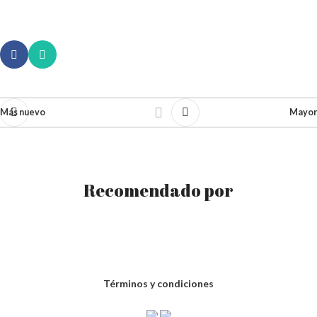
Más nuevo
Mayor
Recomendado por
Términos y condiciones