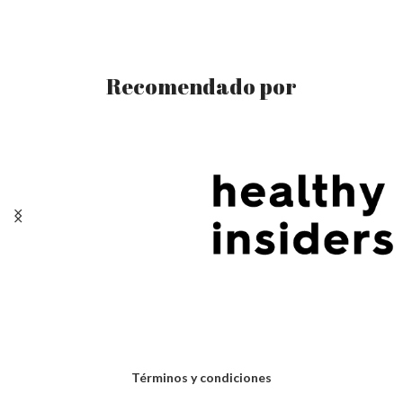
Recomendado por
Términos y condiciones