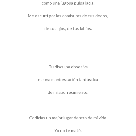
como una jugosa pulpa lacia.
Me escurrí por las comisuras de tus dedos,
de tus ojos, de tus labios.
Tu disculpa obsesiva
es una manifestación fantástica
de mi aborrecimiento.
Codicias un mejor lugar dentro de mi vida.
Yo no te maté.