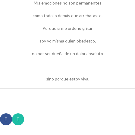
Mis emociones no son permanentes
como todo lo demás que arrebataste.
Porque si me ordeno gritar
soy yo misma quien obedezco,
no por ser dueña de un dolor absoluto
sino porque estoy viva.