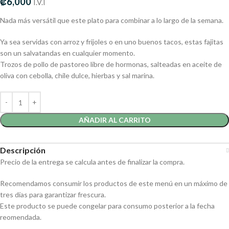
₡
6,000
I.V.I
Nada más versátil que este plato para combinar a lo largo de la semana.
Ya sea servidas con arroz y frijoles o en uno buenos tacos, estas fajitas
son un salvatandas en cualquier momento.
Trozos de pollo de pastoreo libre de hormonas, salteadas en aceite de
oliva con cebolla, chile dulce, hierbas y sal marina.
AÑADIR AL CARRITO
Descripción
Precio de la entrega se calcula antes de finalizar la compra.
Recomendamos consumir los productos de este menú en un máximo de
tres días para garantizar frescura.
Este producto se puede congelar para consumo posterior a la fecha
reomendada.