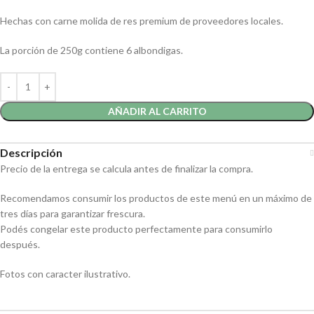
Hechas con carne molida de res premium de proveedores locales.
La porción de 250g contiene 6 albondigas.
AÑADIR AL CARRITO
Descripción
Precio de la entrega se calcula antes de finalizar la compra.
Recomendamos consumir los productos de este menú en un máximo de
tres días para garantizar frescura.
Podés congelar este producto perfectamente para consumirlo
después.
Fotos con caracter ilustrativo.