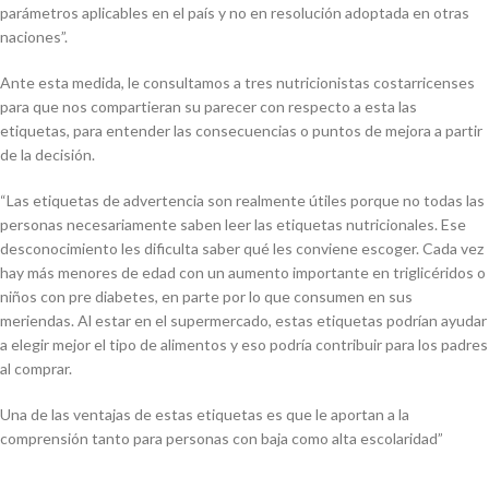
parámetros aplicables en el país y no en resolución adoptada en otras
naciones”.
Ante esta medida, le consultamos a tres nutricionistas costarricenses
para que nos compartieran su parecer con respecto a esta las
etiquetas, para entender las consecuencias o puntos de mejora a partir
de la decisión.
“Las etiquetas de advertencia son realmente útiles porque no todas las
personas necesariamente saben leer las etiquetas nutricionales. Ese
desconocimiento les dificulta saber qué les conviene escoger. Cada vez
hay más menores de edad con un aumento importante en triglicéridos o
niños con pre diabetes, en parte por lo que consumen en sus
meriendas. Al estar en el supermercado, estas etiquetas podrían ayudar
a elegir mejor el tipo de alimentos y eso podría contribuir para los padres
al comprar.
Una de las ventajas de estas etiquetas es que le aportan a la
comprensión tanto para personas con baja como alta escolaridad”