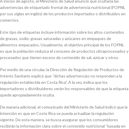
A inicios de agosto, el Ministerio de Salud anunció que ocultaría las
advertencias de etiquetado frontal de advertencia nutricional (FOPNL
por sus siglas en inglés) de los productos importados o distribuidos en
comercios.
Este tipo de etiquetas incluye información sobre los altos contenidos
de grasas, sodio, grasas saturadas y azúcares en empaques de
alimentos empacados. Usualmente, el objetivo principal de los FOPNL
es que la población reduzca el consumo de productos ultraprocesados y
procesados que tienen exceso de contenido de sal, azúcar y otros.
Por medio de una circular, la Dirección de Regulación de Productos de
Interés Sanitario explicó que “dichas advertencias no responden a la
regulación establecida en Costa Rica”. A la vez, indica que los
importadores y distribuidores serán los responsables de que la etiqueta
quede apropiadamente oculta.
De manera adicional, el comunicado del Ministerio de Salud indicó que la
intención es que en Costa Rica se pueda actualizar la regulación
vigente. De esta manera, se busca asegurar que los consumidores
recibirán la información clara sobre el contenido nutricional “basada en