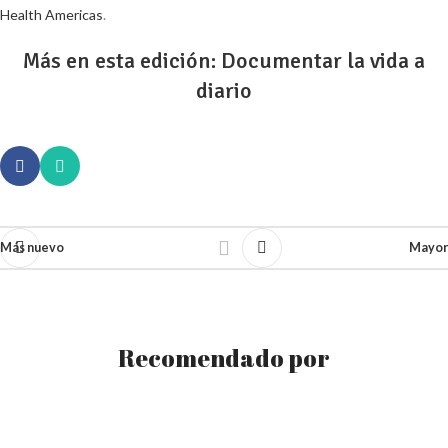
Health Americas
.
Más en esta edición:
Documentar la vida a
diario
Más nuevo
Mayor
Recomendado por