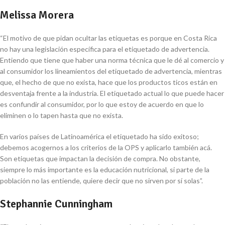
Melissa Morera
“El motivo de que pidan ocultar las etiquetas es porque en Costa Rica
no hay una legislación específica para el etiquetado de advertencia.
Entiendo que tiene que haber una norma técnica que le dé al comercio y
al consumidor los lineamientos del etiquetado de advertencia, mientras
que, el hecho de que no exista, hace que los productos ticos están en
desventaja frente a la industria. El etiquetado actual lo que puede hacer
es confundir al consumidor, por lo que estoy de acuerdo en que lo
eliminen o lo tapen hasta que no exista.
En varios países de Latinoamérica el etiquetado ha sido exitoso;
debemos acogernos a los criterios de la OPS y aplicarlo también acá.
Son etiquetas que impactan la decisión de compra. No obstante,
siempre lo más importante es la educación nutricional, si parte de la
población no las entiende, quiere decir que no sirven por sí solas”.
Stephannie Cunningham