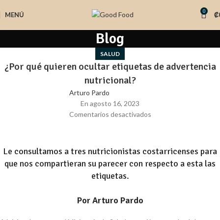
0
MENÚ
₡
Blog
SALUD
¿Por qué quieren ocultar etiquetas de advertencia
nutricional?
Arturo Pardo
En agosto 16, 2023
Comentarios desactivados
Le consultamos a tres nutricionistas costarricenses para
que nos compartieran su parecer con respecto a esta las
etiquetas.
Por Arturo Pardo