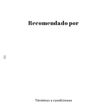
Recomendado por
Términos y condiciones