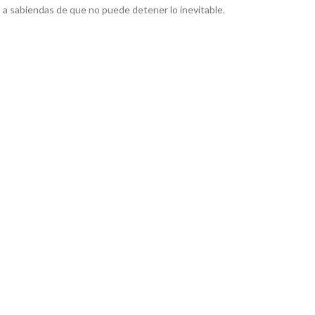
, a sabiendas de que no puede detener lo inevitable.