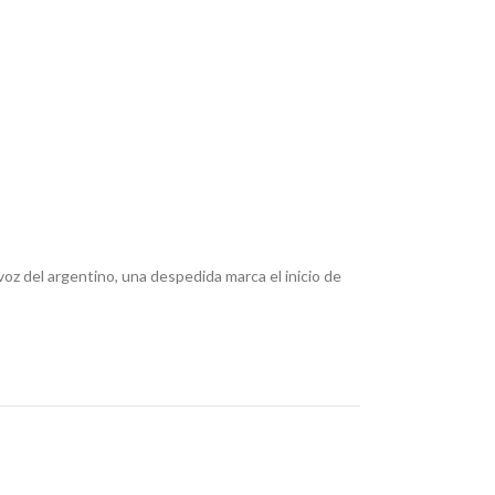
voz del argentino, una despedida marca el inicio de