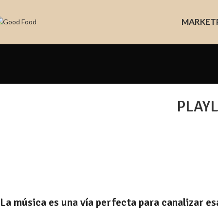
MARKET
PLAYLI
La música es una vía perfecta para canalizar es