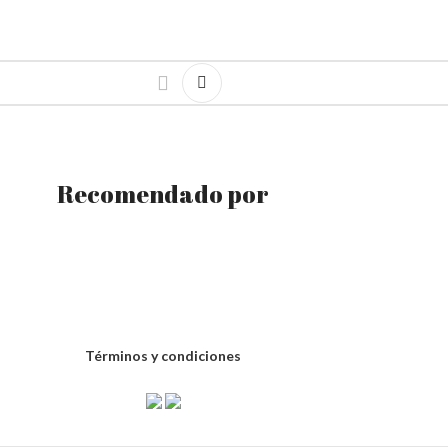
Recomendado por
Términos y condiciones