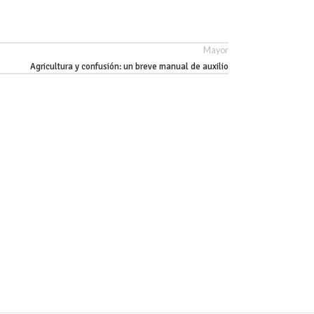
Mayor
Agricultura y confusión: un breve manual de auxilio