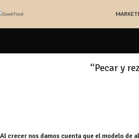
MARKET
“Pecar y rez
Al crecer nos damos cuenta que el modelo de al