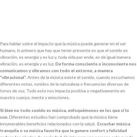
Para hablar sobre el impacto que la música puede generar en el ser
humano, lo primero que hay que tener presente es que el sonido es
vibración, es energía y es luz y, toda vida por ende, es de igual manera
vibración, es energía y es luz.
De forma consciente o inconsciente nos
comunicamos y vibramos con todo el entorno, a manera
“vibracional”.
Antes de la música existe el sonido, cuando escuchamos
diferentes notas, sonidos de la naturaleza o frecuencias diversas de
tonos de voz. Todo esto nos impacta positiva o negativamente en
nuestro cuerpo, mente y emociones.
Si bien no todo sonido es música, enfoquémonos en los que sí lo
son.
Diferentes estudios han comprobado que la música tiene
innumerables beneficios relacionados con la salud.
Escuchar música
tranquila o su música favorita que le genere confort y felicidad