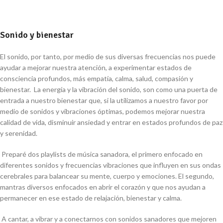
Sonido y bienestar
El sonido, por tanto, por medio de sus diversas frecuencias nos puede
ayudar a mejorar nuestra atención, a experimentar estados de
consciencia profundos, más empatía, calma, salud, compasión y
bienestar. La energía y la vibración del sonido, son como una puerta de
entrada a nuestro bienestar que, si la utilizamos a nuestro favor por
medio de sonidos y vibraciones óptimas, podemos mejorar nuestra
calidad de vida, disminuir ansiedad y entrar en estados profundos de paz
y serenidad.
Preparé dos playlists de música sanadora, el primero enfocado en
diferentes sonidos y frecuencias vibraciones que influyen en sus ondas
cerebrales para balancear su mente, cuerpo y emociones. El segundo,
mantras diversos enfocados en abrir el corazón y que nos ayudan a
permanecer en ese estado de relajación, bienestar y calma.
A cantar, a vibrar y a conectarnos con sonidos sanadores que mejoren