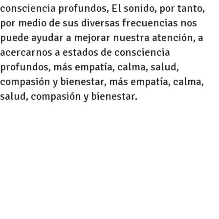
consciencia profundos, El sonido, por tanto,
por medio de sus diversas frecuencias nos
puede ayudar a mejorar nuestra atención, a
acercarnos a estados de consciencia
profundos, más empatía, calma, salud,
compasión y bienestar, más empatía, calma,
salud, compasión y bienestar.