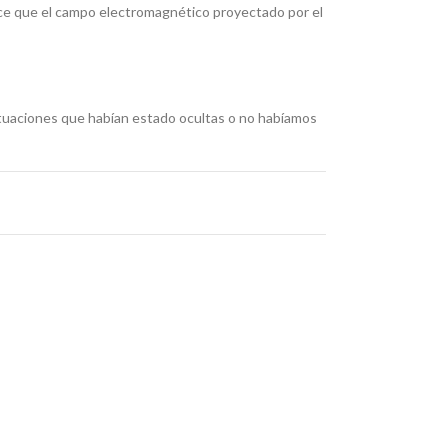
dice que el campo electromagnético proyectado por el
situaciones que habían estado ocultas o no habíamos