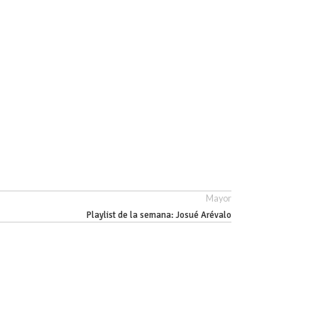
Mayor
Playlist de la semana: Josué Arévalo