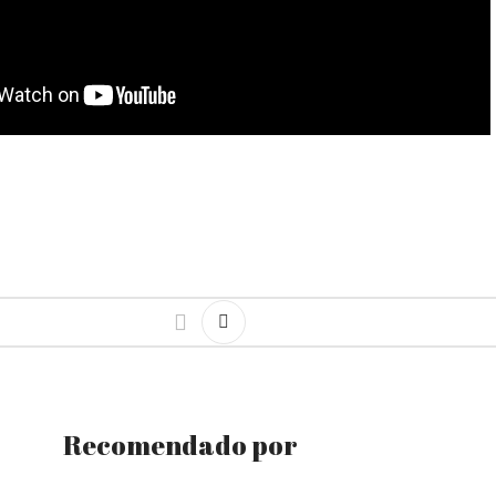
Recomendado por