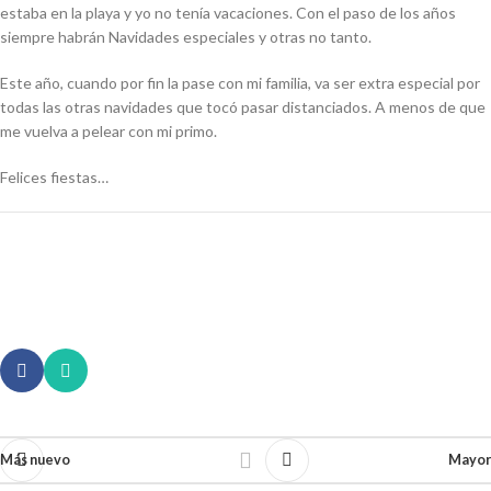
estaba en la playa y yo no tenía vacaciones. Con el paso de los años
siempre habrán Navidades especiales y otras no tanto.
Este año, cuando por fin la pase con mi familia, va ser extra especial por
todas las otras navidades que tocó pasar distanciados. A menos de que
me vuelva a pelear con mi primo.
Felices fiestas…
Más nuevo
Mayor