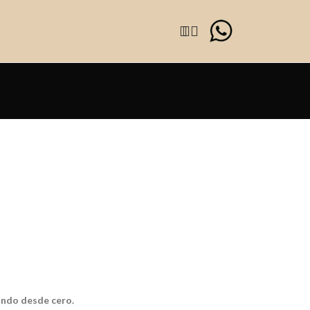
mundo desde cero.