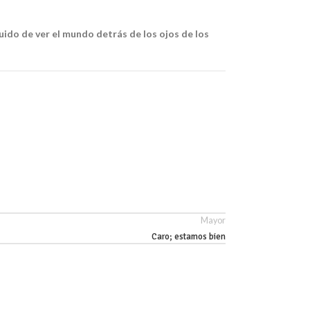
ido de ver el mundo detrás de los ojos de los
Mayor
Caro; estamos bien