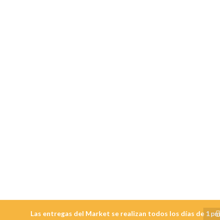
Las entregas del Market se realizan todos los días de 1 pm