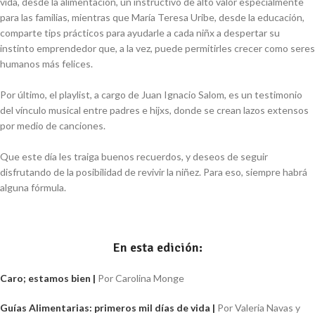
vida, desde la alimentación, un instructivo de alto valor especialmente
para las familias, mientras que María Teresa Uribe, desde la educación,
comparte tips prácticos para ayudarle a cada niñx a despertar su
instinto emprendedor que, a la vez, puede permitirles crecer como seres
humanos más felices.
Por último, el playlist, a cargo de Juan Ignacio Salom, es un testimonio
del vínculo musical entre padres e hijxs, donde se crean lazos extensos
por medio de canciones.
Que este día les traiga buenos recuerdos, y deseos de seguir
disfrutando de la posibilidad de revivir la niñez. Para eso, siempre habrá
alguna fórmula.
En esta edición:
Caro; estamos bien |
Por Carolina Monge
Guías Alimentarias: primeros mil días de vida |
Por Valeria Navas y