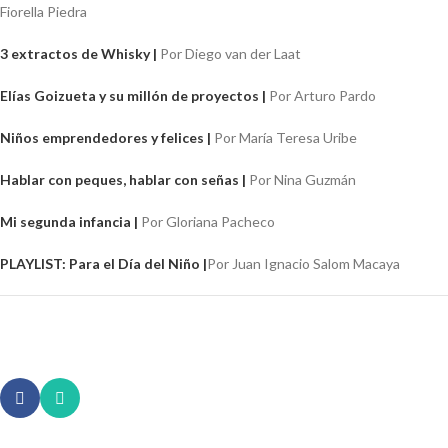
Fiorella Piedra
3 extractos de Whisky |
Por Diego van der Laat
Elías Goizueta y su millón de proyectos |
Por Arturo Pardo
Niños emprendedores y felices |
Por María Teresa Uribe
Hablar con peques, hablar con señas |
Por Nina Guzmán
Mi segunda infancia |
Por Gloriana Pacheco
PLAYLIST: Para el Día del Niño |
Por Juan Ignacio Salom Macaya