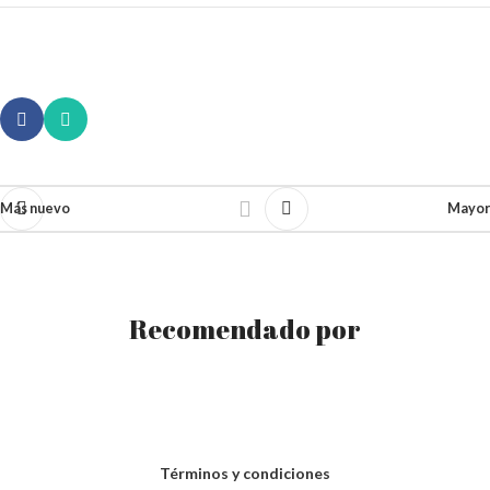
Más nuevo
Mayor
Recomendado por
Términos y condiciones