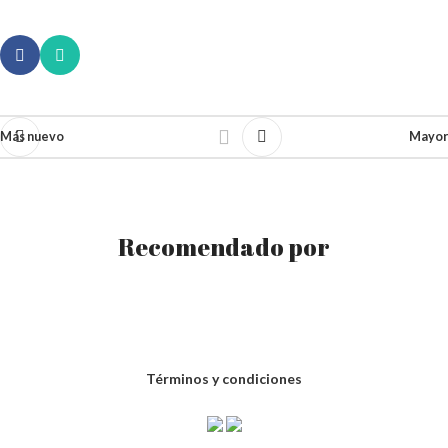
Más nuevo
Mayor
Recomendado por
Términos y condiciones