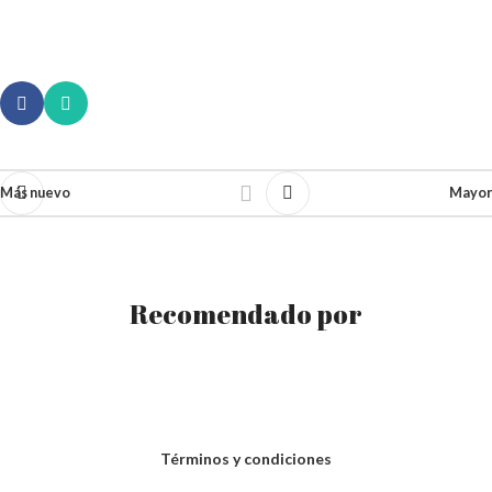
Más nuevo
Mayor
Recomendado por
Términos y condiciones