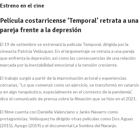
Estreno en el cine
Película costarricense ‘Temporal’ retrata a una
pareja frente a la depresión
El 19 de setiembre se estrenará la película Temporal, dirigida por la
cineasta Patricia Velásquez. En el largometraje se retrata a una pareja
que enfrenta la depresión, así como las consecuencias de una relación
marcada por la inestabilidad emocional y la tensión creciente.
El trabajo surgió a partir de la improvisación actoral y experiencias
cercanas. “Lo que comenzó como un ejercicio, se transformó en catarsis
y en algo terapéutico, especialmente en el contexto de la pandemia”,
dice el comunicado de prensa sobre la filmación que se hizo en el 2021.
El filme cuenta con Daniella Valenciano y Janko Navarro como
protagonistas. Velásquez ha dirigido otras películas como Dos Aguas
(2015), Apego (2019) y el documental La Sombra del Naranjo.