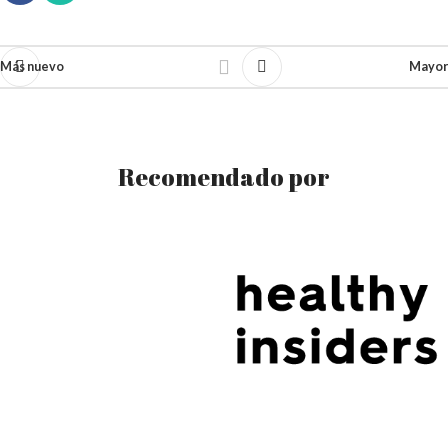
Más nuevo
Mayor
Recomendado por