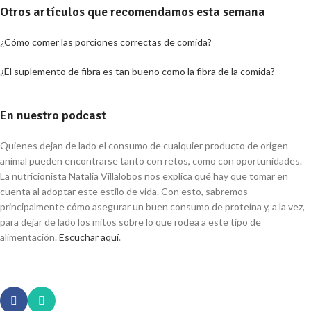
Otros artículos que recomendamos esta semana
¿Cómo comer las porciones correctas de comida?
¿El suplemento de fibra es tan bueno como la fibra de la comida?
En nuestro podcast
Quienes dejan de lado el consumo de cualquier producto de origen
animal pueden encontrarse tanto con retos, como con oportunidades.
La nutricionista Natalia Villalobos nos explica qué hay que tomar en
cuenta al adoptar este estilo de vida. Con esto, sabremos
principalmente cómo asegurar un buen consumo de proteína y, a la vez,
para dejar de lado los mitos sobre lo que rodea a este tipo de
alimentación.
Escuchar aquí
.