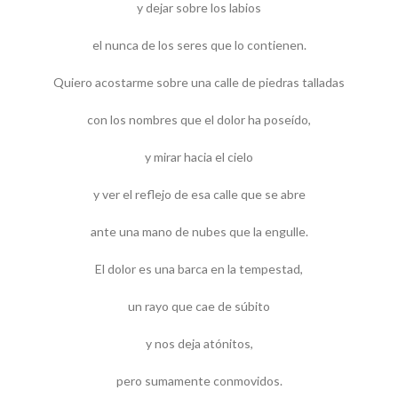
y dejar sobre los labios
el nunca de los seres que lo contienen.
Quiero acostarme sobre una calle de piedras talladas
con los nombres que el dolor ha poseído,
y mirar hacia el cielo
y ver el reflejo de esa calle que se abre
ante una mano de nubes que la engulle.
El dolor es una barca en la tempestad,
un rayo que cae de súbito
y nos deja atónitos,
pero sumamente conmovidos.