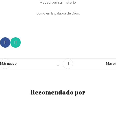
y absorber su misterio
como en la palabra de Dios.
Más nuevo
Mayor
Recomendado por