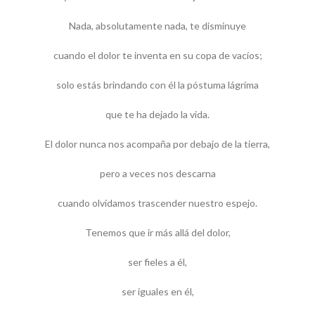
Nada, absolutamente nada, te disminuye
cuando el dolor te inventa en su copa de vacíos;
solo estás brindando con él la póstuma lágrima
que te ha dejado la vida.
El dolor nunca nos acompaña por debajo de la tierra,
pero a veces nos descarna
cuando olvidamos trascender nuestro espejo.
Tenemos que ir más allá del dolor,
ser fieles a él,
ser iguales en él,