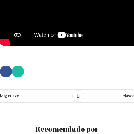
Más nuevo
Mayor
Recomendado por