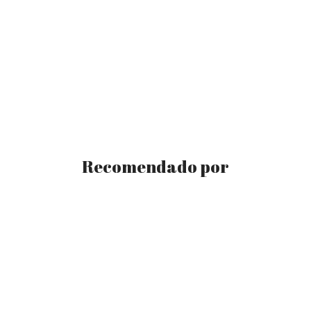
Recomendado por