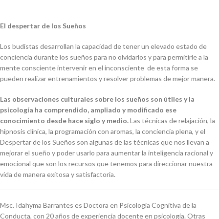
El despertar de los Sueños
Los budistas desarrollan la capacidad de tener un elevado estado de
conciencia durante los sueños para no olvidarlos y para permitirle a la
mente consciente intervenir en el inconsciente de esta forma se
pueden realizar entrenamientos y resolver problemas de mejor manera.
Las observaciones culturales sobre los sueños son útiles y la
psicología ha comprendido, ampliado y modificado ese
conocimiento desde hace siglo y medio.
Las técnicas de relajación, la
hipnosis clínica, la programación con aromas, la conciencia plena, y el
Despertar de los Sueños son algunas de las técnicas que nos llevan a
mejorar el sueño y poder usarlo para aumentar la inteligencia racional y
emocional que son los recursos que tenemos para direccionar nuestra
vida de manera exitosa y satisfactoria.
Msc. Idahyma Barrantes es Doctora en Psicología Cognitiva de la
Conducta, con 20 años de experiencia docente en psicología. Otras