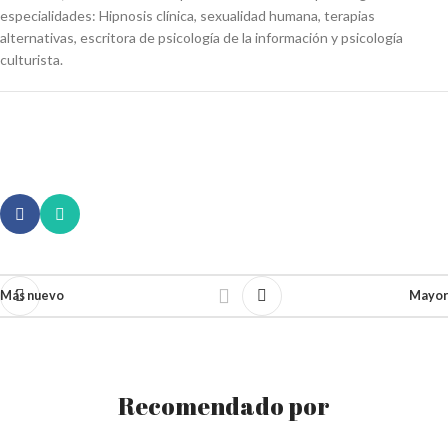
especialidades: Hipnosis clínica, sexualidad humana, terapias
alternativas, escritora de psicología de la información y psicología
culturista.
Más nuevo
Mayor
Recomendado por