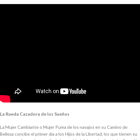
La Rueda Cazadora de los Sueños
La Mujer Cambiante o Mujer Puma de los navajos en su Camino de
Belleza concibe el primer día a los Hijos de la Libertad, los que tienen su