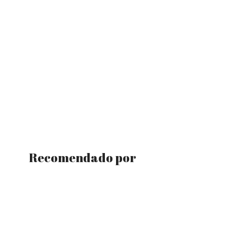
Recomendado por