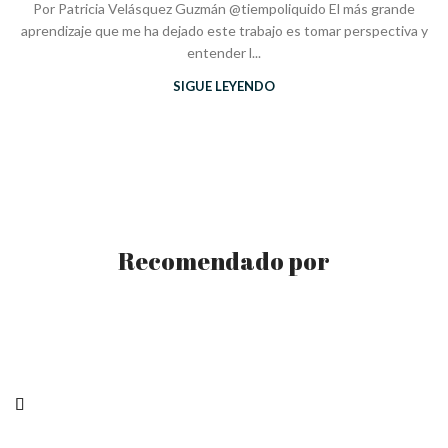
Por Patricia Velásquez Guzmán @tiempoliquido El más grande
aprendizaje que me ha dejado este trabajo es tomar perspectiva y
entender l...
SIGUE LEYENDO
Recomendado por