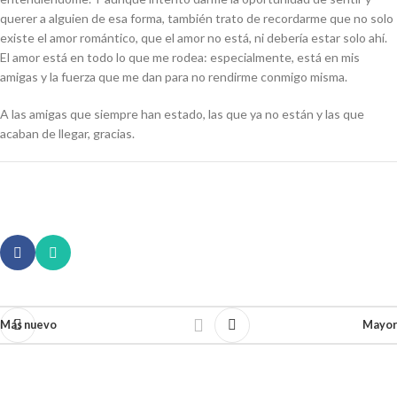
querer a alguien de esa forma, también trato de recordarme que no solo
existe el amor romántico, que el amor no está, ni debería estar solo ahí.
El amor está en todo lo que me rodea: especialmente, está en mis
amigas y la fuerza que me dan para no rendirme conmigo misma.
A las amigas que siempre han estado, las que ya no están y las que
acaban de llegar, gracias.
Más nuevo
Mayor