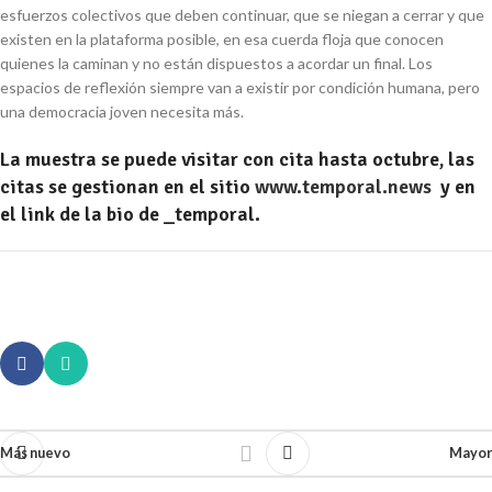
esfuerzos colectivos que deben continuar, que se niegan a cerrar y que
existen en la plataforma posible, en esa cuerda floja que conocen
quienes la caminan y no están dispuestos a acordar un final. Los
espacios de reflexión siempre van a existir por condición humana, pero
una democracia joven necesita más.
La muestra se puede visitar con cita hasta octubre, las
citas se gestionan en el sitio
www.temporal.news
y en
el link de la bio de _temporal.
Más nuevo
Mayor