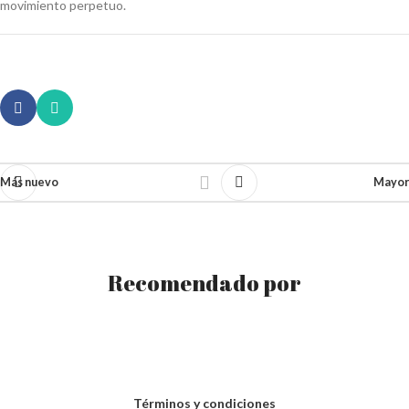
movimiento perpetuo.
Más nuevo
Mayor
Recomendado por
Términos y condiciones