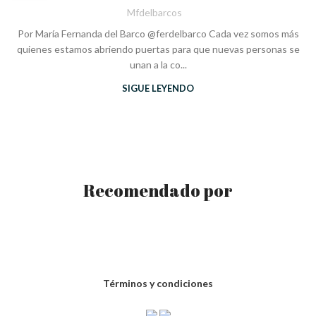
Mfdelbarcos
Por María Fernanda del Barco @ferdelbarco Cada vez somos más
quienes estamos abriendo puertas para que nuevas personas se
unan a la co...
SIGUE LEYENDO
Recomendado por
Términos y condiciones