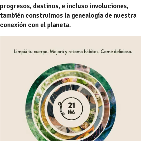
progresos, destinos, e incluso involuciones,
también construimos la genealogía de nuestra
conexión con el planeta.