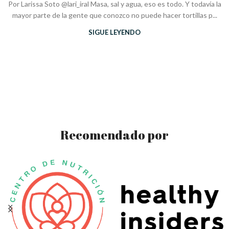
Por Larissa Soto @lari_iral Masa, sal y agua, eso es todo. Y todavía la
mayor parte de la gente que conozco no puede hacer tortillas p...
SIGUE LEYENDO
Recomendado por