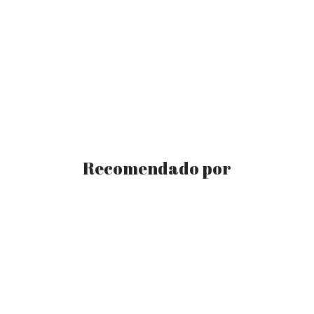
Recomendado por