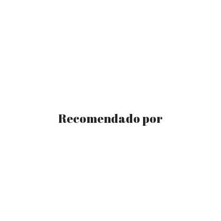
Recomendado por