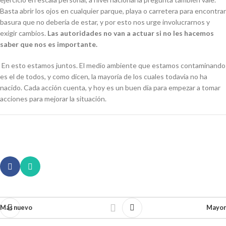
Basta abrir los ojos en cualquier parque, playa o carretera para encontrar
basura que no debería de estar, y por esto nos urge involucrarnos y
exigir cambios.
Las autoridades no van a actuar si no les hacemos
saber que nos es importante.
En esto estamos juntos. El medio ambiente que estamos contaminando
es el de todos, y como dicen, la mayoría de los cuales todavía no ha
nacido. Cada acción cuenta, y hoy es un buen día para empezar a tomar
acciones para mejorar la situación.
Más nuevo
Mayor