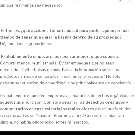
sin que realmente sea necesario?
Entonces,
¿qué acciones tomaría usted para poder aguantar más
tiempo de tener que dejar la basura dentro de su propiedad?
Déjeme darle algunas ideas.
Probablemente empezaría por pensar mejor lo que compra.
Comprar menos, reutilizar más. Evitar empaques que no sean
necesarios. Evitar bolsas de más. Buscaría información sobre los
productos antes de comprarlos, ¿realmente lo necesito? No solo
debería ser cuestión de comodidad, sino principalmente de conciencia.
Probablemente también empezaría a separar los desechos orgánicos de
aquellos que no lo son.
Con solo separar los desechos orgánicos y
compostarlos en casa evitaría los malos olores
y disminuiría en dos
terceras partes su “basura”. ¡Enorme avance! Con este cambio tan
simple, no habría caldos malolientes ni insectos.